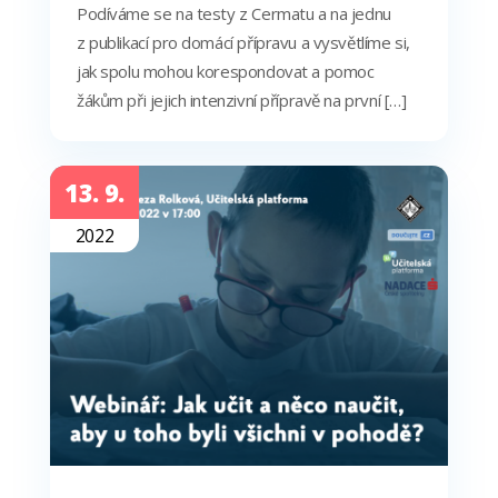
Podíváme se na testy z Cermatu a na jednu
z publikací pro domácí přípravu a vysvětlíme si,
jak spolu mohou korespondovat a pomoc
žákům při jejich intenzivní přípravě na první […]
13. 9.
2022