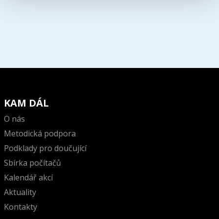
KAM DÁL
O nás
Metodická podpora
Podklady pro doučující
Sbírka počítačů
Kalendář akcí
Aktuality
Kontakty