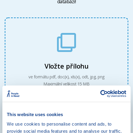
databázi!
Vložte přílohu
ve formátu pdf, doc(x), xls(x), odt, jpg, png
Maximální velikost 15 MB
This website uses cookies
We use cookies to personalise content and ads, to
provide social media features and to analyse our traffic.