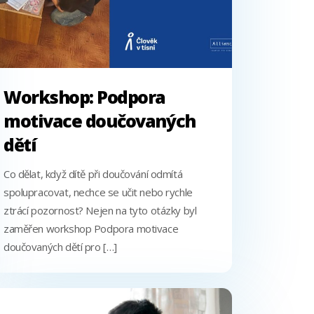
Workshop: Podpora
motivace doučovaných
dětí
Co dělat, když dítě při doučování odmítá
spolupracovat, nechce se učit nebo rychle
ztrácí pozornost? Nejen na tyto otázky byl
zaměřen workshop Podpora motivace
doučovaných dětí pro […]