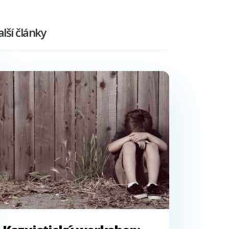
lší články