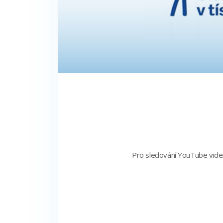
Pro sledování YouTube videí