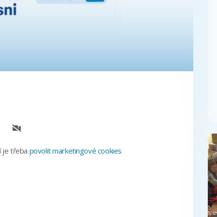
 je třeba
povolit marketingové cookies